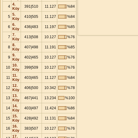
4.
4
391|510
11.127
%84
Köy
5.
5
410|505
11.127
%84
Köy
6.
6
436|483
11.197
%85
Köy
7.
7
413|508
10.127
%76
Köy
8.
8
407|498
11.191
%85
Köy
9.
9
402|465
10.127
%76
Köy
10.
10
399|509
10.127
%76
Köy
11.
11
403|465
11.127
%84
Köy
12.
12
406|500
10.342
%78
Köy
13.
13
467|441
13.234
%100
Köy
14.
14
403|497
11.424
%86
Köy
15.
15
428|492
11.131
%84
Köy
16.
16
383|507
10.127
%76
Köy
17.