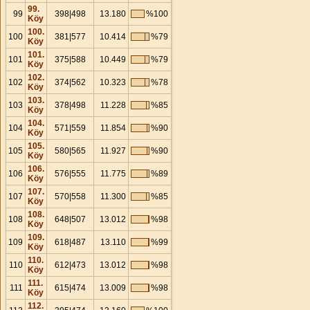
99.
99
398|498
13.180
%100
Köy
100.
100
381|577
10.414
%79
Köy
101.
101
375|588
10.449
%79
Köy
102.
102
374|562
10.323
%78
Köy
103.
103
378|498
11.228
%85
Köy
104.
104
571|559
11.854
%90
Köy
105.
105
580|565
11.927
%90
Köy
106.
106
576|555
11.775
%89
Köy
107.
107
570|558
11.300
%85
Köy
108.
108
648|507
13.012
%98
Köy
109.
109
618|487
13.110
%99
Köy
110.
110
612|473
13.012
%98
Köy
111.
111
615|474
13.009
%98
Köy
112.