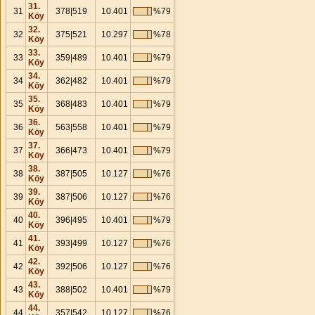
31.
31
378|519
10.401
%79
Köy
32.
32
375|521
10.297
%78
Köy
33.
33
359|489
10.401
%79
Köy
34.
34
362|482
10.401
%79
Köy
35.
35
368|483
10.401
%79
Köy
36.
36
563|558
10.401
%79
Köy
37.
37
366|473
10.401
%79
Köy
38.
38
387|505
10.127
%76
Köy
39.
39
387|506
10.127
%76
Köy
40.
40
396|495
10.401
%79
Köy
41.
41
393|499
10.127
%76
Köy
42.
42
392|506
10.127
%76
Köy
43.
43
388|502
10.401
%79
Köy
44.
44
357|542
10.127
%76