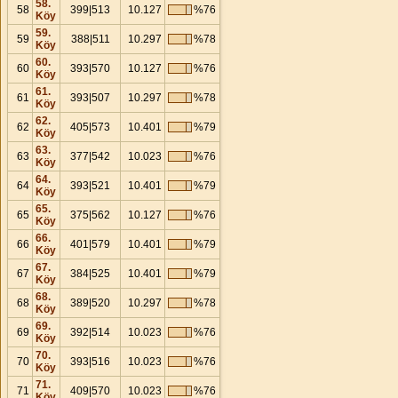
58.
58
399|513
10.127
%76
Köy
59.
59
388|511
10.297
%78
Köy
60.
60
393|570
10.127
%76
Köy
61.
61
393|507
10.297
%78
Köy
62.
62
405|573
10.401
%79
Köy
63.
63
377|542
10.023
%76
Köy
64.
64
393|521
10.401
%79
Köy
65.
65
375|562
10.127
%76
Köy
66.
66
401|579
10.401
%79
Köy
67.
67
384|525
10.401
%79
Köy
68.
68
389|520
10.297
%78
Köy
69.
69
392|514
10.023
%76
Köy
70.
70
393|516
10.023
%76
Köy
71.
71
409|570
10.023
%76
Köy