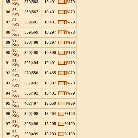
85
370|563
10.401
%79
Köy
86.
86
369|567
10.401
%79
Köy
87.
87
389|501
10.401
%79
Köy
88.
88
369|569
10.297
%78
Köy
89.
89
390|499
10.297
%78
Köy
90.
90
390|490
10.396
%78
Köy
91.
91
391|494
10.401
%79
Köy
92.
92
378|556
10.465
%79
Köy
93.
93
387|492
10.307
%78
Köy
94.
94
385|492
10.401
%79
Köy
95.
95
402|497
13.050
%99
Köy
96.
96
399|498
13.264
%100
Köy
97.
97
395|498
13.205
%100
Köy
98.
98
398|499
13.283
%100
Köy