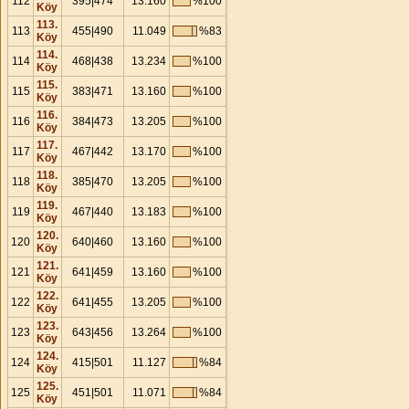
112
395|474
13.160
%100
Köy
113.
113
455|490
11.049
%83
Köy
114.
114
468|438
13.234
%100
Köy
115.
115
383|471
13.160
%100
Köy
116.
116
384|473
13.205
%100
Köy
117.
117
467|442
13.170
%100
Köy
118.
118
385|470
13.205
%100
Köy
119.
119
467|440
13.183
%100
Köy
120.
120
640|460
13.160
%100
Köy
121.
121
641|459
13.160
%100
Köy
122.
122
641|455
13.205
%100
Köy
123.
123
643|456
13.264
%100
Köy
124.
124
415|501
11.127
%84
Köy
125.
125
451|501
11.071
%84
Köy