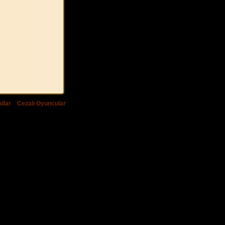
llar
|
Cezalı Oyuncular