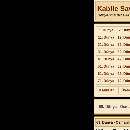
Kabile Sa
Türkiye'nin %100 Türk 
1. Dünya
2. Dün
11. Dünya
12. Dü
21. Dünya
22. Dü
31. Dünya
32. Dü
41. Dünya
42. Dü
51. Dünya
52. Dü
61. Dünya
62. Dü
71. Dünya
72. Dü
Kabileler
Üyel
69. Dünya - Osman
69. Dünya - Osmanlı 