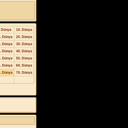
. Dünya
10. Dünya
. Dünya
20. Dünya
. Dünya
30. Dünya
. Dünya
40. Dünya
. Dünya
50. Dünya
. Dünya
60. Dünya
. Dünya
70. Dünya