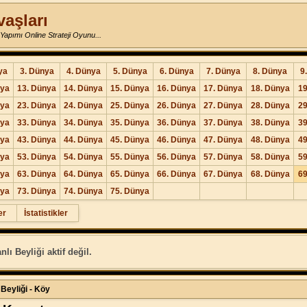
vaşları
Yapımı Online Strateji Oyunu...
ya
3. Dünya
4. Dünya
5. Dünya
6. Dünya
7. Dünya
8. Dünya
9
nya
13. Dünya
14. Dünya
15. Dünya
16. Dünya
17. Dünya
18. Dünya
19
nya
23. Dünya
24. Dünya
25. Dünya
26. Dünya
27. Dünya
28. Dünya
29
nya
33. Dünya
34. Dünya
35. Dünya
36. Dünya
37. Dünya
38. Dünya
39
nya
43. Dünya
44. Dünya
45. Dünya
46. Dünya
47. Dünya
48. Dünya
49
nya
53. Dünya
54. Dünya
55. Dünya
56. Dünya
57. Dünya
58. Dünya
59
nya
63. Dünya
64. Dünya
65. Dünya
66. Dünya
67. Dünya
68. Dünya
69
nya
73. Dünya
74. Dünya
75. Dünya
er
İstatistikler
lı Beyliği aktif değil.
Beyliği - Köy