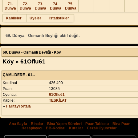
71.
72.
73.
74.
75.
Dünya
Dünya
Dünya
Dünya
Dünya
Kabileler
Üyeler
İstatistikler
69. Dünya - Osmanlı Beyliği aktif değil.
69. Dünya - Osmanlı Beyliği - Köy
Köy » 61Oflu61
ÇAMLIDERE - 01...
Kordinat:
426|490
Puan:
13035
Oyuncu:
61Oflu61
Kabile:
TEŞKİLAT
»
Haritayı ortala
Ana Sayfa
|
Binalar
|
Bina Yapım Süreleri
|
Puan Tablosu
|
Bina Puan
Hesaplayıcı
|
BB-Kodları
|
Kurallar
|
Cezalı Oyuncular