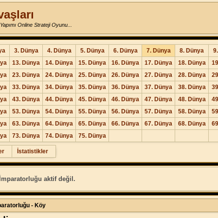
vaşları
Yapımı Online Strateji Oyunu...
ya
3. Dünya
4. Dünya
5. Dünya
6. Dünya
7. Dünya
8. Dünya
9
nya
13. Dünya
14. Dünya
15. Dünya
16. Dünya
17. Dünya
18. Dünya
19
nya
23. Dünya
24. Dünya
25. Dünya
26. Dünya
27. Dünya
28. Dünya
29
nya
33. Dünya
34. Dünya
35. Dünya
36. Dünya
37. Dünya
38. Dünya
39
nya
43. Dünya
44. Dünya
45. Dünya
46. Dünya
47. Dünya
48. Dünya
49
nya
53. Dünya
54. Dünya
55. Dünya
56. Dünya
57. Dünya
58. Dünya
59
nya
63. Dünya
64. Dünya
65. Dünya
66. Dünya
67. Dünya
68. Dünya
69
nya
73. Dünya
74. Dünya
75. Dünya
er
İstatistikler
İmparatorluğu aktif değil.
paratorluğu - Köy