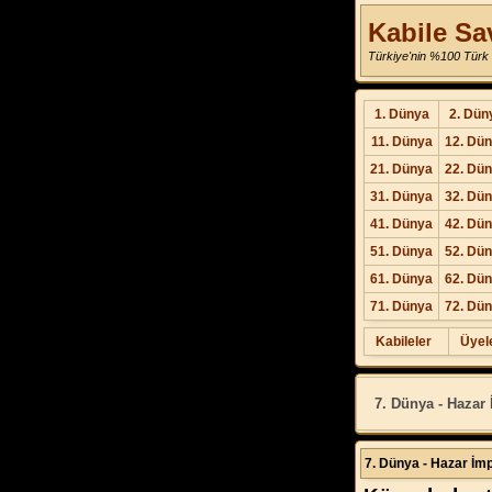
Kabile Sa
Türkiye'nin %100 Türk 
1. Dünya
2. Dün
11. Dünya
12. Dü
21. Dünya
22. Dü
31. Dünya
32. Dü
41. Dünya
42. Dü
51. Dünya
52. Dü
61. Dünya
62. Dü
71. Dünya
72. Dü
Kabileler
Üyel
7. Dünya - Hazar 
7. Dünya - Hazar İm