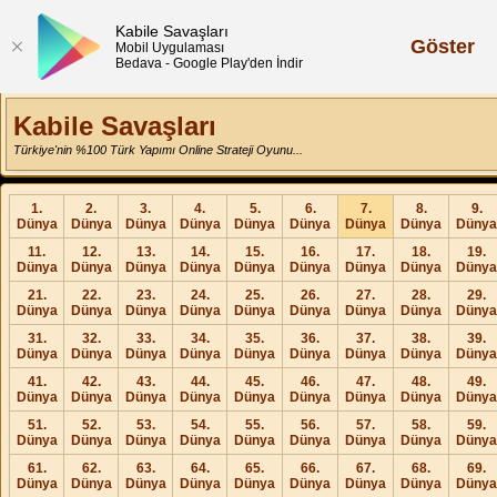
Kabile Savaşları
Göster
Mobil Uygulaması
Bedava - Google Play'den İndir
Kabile Savaşları
Türkiye'nin %100 Türk Yapımı Online Strateji Oyunu...
1.
2.
3.
4.
5.
6.
7.
8.
9.
Dünya
Dünya
Dünya
Dünya
Dünya
Dünya
Dünya
Dünya
Dünya
11.
12.
13.
14.
15.
16.
17.
18.
19.
Dünya
Dünya
Dünya
Dünya
Dünya
Dünya
Dünya
Dünya
Dünya
21.
22.
23.
24.
25.
26.
27.
28.
29.
Dünya
Dünya
Dünya
Dünya
Dünya
Dünya
Dünya
Dünya
Dünya
31.
32.
33.
34.
35.
36.
37.
38.
39.
Dünya
Dünya
Dünya
Dünya
Dünya
Dünya
Dünya
Dünya
Dünya
41.
42.
43.
44.
45.
46.
47.
48.
49.
Dünya
Dünya
Dünya
Dünya
Dünya
Dünya
Dünya
Dünya
Dünya
51.
52.
53.
54.
55.
56.
57.
58.
59.
Dünya
Dünya
Dünya
Dünya
Dünya
Dünya
Dünya
Dünya
Dünya
61.
62.
63.
64.
65.
66.
67.
68.
69.
Dünya
Dünya
Dünya
Dünya
Dünya
Dünya
Dünya
Dünya
Dünya