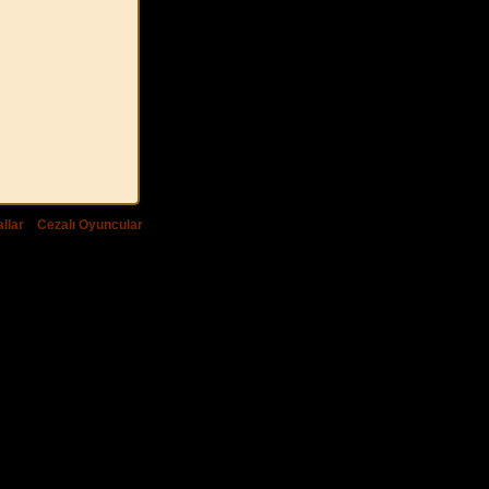
llar
|
Cezalı Oyuncular