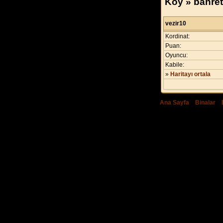
Köy » bahret
vezir10
Kordinat:
Puan:
Oyuncu:
Kabile:
»
Haritayı ortala
Ana Sayfa
|
Binalar
|