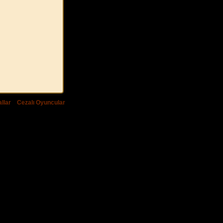
llar
|
Cezalı Oyuncular