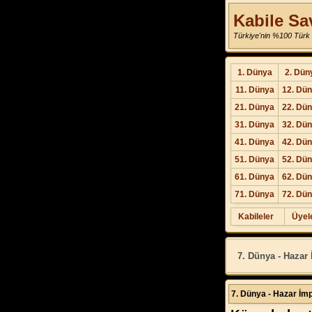
Kabile Sa
Türkiye'nin %100 Türk 
1. Dünya
2. Dün
11. Dünya
12. Dü
21. Dünya
22. Dü
31. Dünya
32. Dü
41. Dünya
42. Dü
51. Dünya
52. Dü
61. Dünya
62. Dü
71. Dünya
72. Dü
Kabileler
Üyel
7. Dünya - Hazar 
7. Dünya - Hazar İm