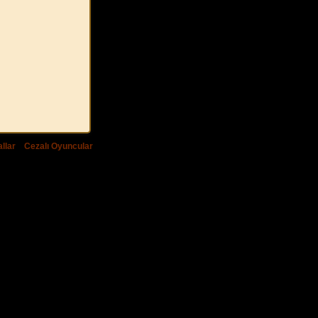
llar
|
Cezalı Oyuncular