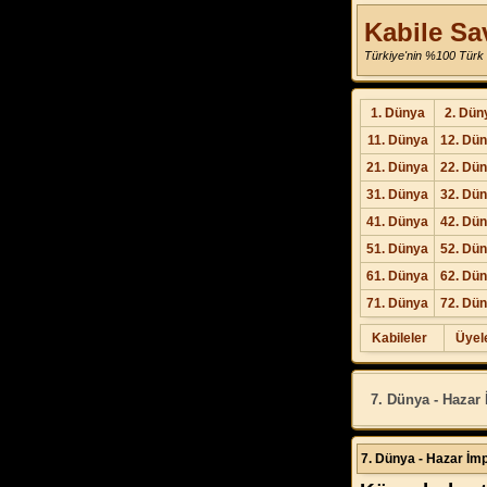
Kabile Sa
Türkiye'nin %100 Türk 
1. Dünya
2. Dün
11. Dünya
12. Dü
21. Dünya
22. Dü
31. Dünya
32. Dü
41. Dünya
42. Dü
51. Dünya
52. Dü
61. Dünya
62. Dü
71. Dünya
72. Dü
Kabileler
Üyel
7. Dünya - Hazar 
7. Dünya - Hazar İm