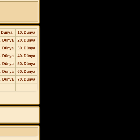
. Dünya
10. Dünya
. Dünya
20. Dünya
. Dünya
30. Dünya
. Dünya
40. Dünya
. Dünya
50. Dünya
. Dünya
60. Dünya
. Dünya
70. Dünya