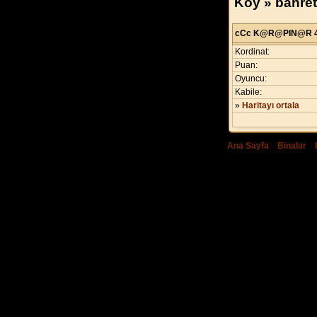
Köy » bahret
cCc K@R@PIN@R 4
Kordinat:
Puan:
Oyuncu:
Kabile:
»
Haritayı ortala
Ana Sayfa
|
Binalar
|