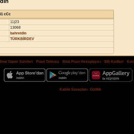
din
1 cCc
11|23
13068
bahretdin
TÜRKBİRDEV
Bina Yapım Süreleri
|
Puan Tablosu
|
Bina Puan Hesaplayıcı
|
BB-Kodları
|
Kura
© 2009 - 2026 -
Kabile Savaşları
|
Gizlilik