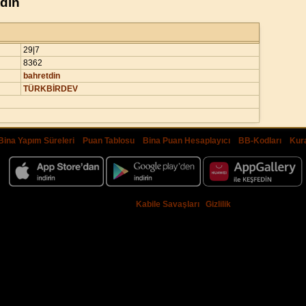
din
29|7
8362
bahretdin
TÜRKBİRDEV
Bina Yapım Süreleri
|
Puan Tablosu
|
Bina Puan Hesaplayıcı
|
BB-Kodları
|
Kura
© 2009 - 2026 -
Kabile Savaşları
|
Gizlilik