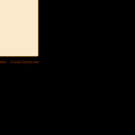
llar
|
Cezalı Oyuncular