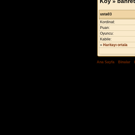
Köy » bahret
usta03
Kordinat:
Puan:
Oyuncu:
Kabile:
»
Haritayı ortala
Ana Sayfa
|
Binalar
|