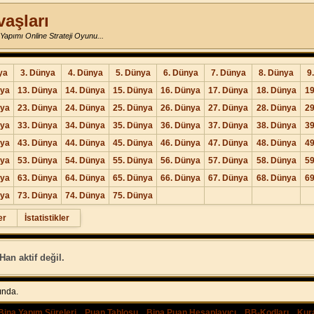
vaşları
Yapımı Online Strateji Oyunu...
ya
3. Dünya
4. Dünya
5. Dünya
6. Dünya
7. Dünya
8. Dünya
9
nya
13. Dünya
14. Dünya
15. Dünya
16. Dünya
17. Dünya
18. Dünya
19
nya
23. Dünya
24. Dünya
25. Dünya
26. Dünya
27. Dünya
28. Dünya
29
nya
33. Dünya
34. Dünya
35. Dünya
36. Dünya
37. Dünya
38. Dünya
39
nya
43. Dünya
44. Dünya
45. Dünya
46. Dünya
47. Dünya
48. Dünya
49
nya
53. Dünya
54. Dünya
55. Dünya
56. Dünya
57. Dünya
58. Dünya
59
nya
63. Dünya
64. Dünya
65. Dünya
66. Dünya
67. Dünya
68. Dünya
69
nya
73. Dünya
74. Dünya
75. Dünya
er
İstatistikler
Han aktif değil.
ında.
Bina Yapım Süreleri
|
Puan Tablosu
|
Bina Puan Hesaplayıcı
|
BB-Kodları
|
Kura