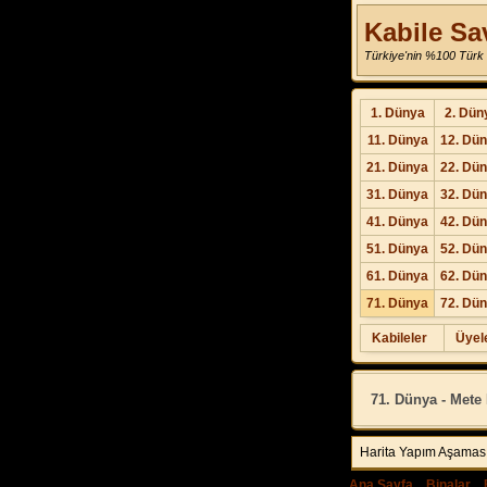
Kabile Sa
Türkiye'nin %100 Türk 
1. Dünya
2. Dün
11. Dünya
12. Dü
21. Dünya
22. Dü
31. Dünya
32. Dü
41. Dünya
42. Dü
51. Dünya
52. Dü
61. Dünya
62. Dü
71. Dünya
72. Dü
Kabileler
Üyel
71. Dünya - Mete 
Harita Yapım Aşamas
Ana Sayfa
|
Binalar
|