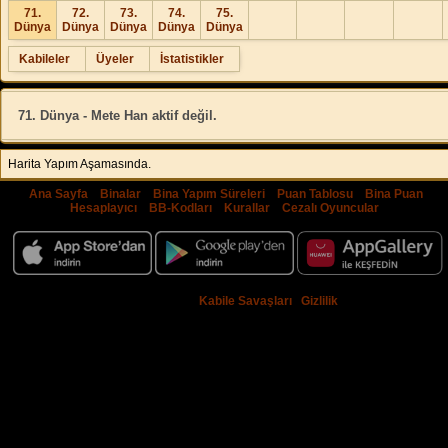
71.
72.
73.
74.
75.
Dünya
Dünya
Dünya
Dünya
Dünya
Kabileler
Üyeler
İstatistikler
71. Dünya - Mete Han aktif değil.
Harita Yapım Aşamasında.
Ana Sayfa
|
Binalar
|
Bina Yapım Süreleri
|
Puan Tablosu
|
Bina Puan
Hesaplayıcı
|
BB-Kodları
|
Kurallar
|
Cezalı Oyuncular
© 2009 - 2026 -
Kabile Savaşları
|
Gizlilik