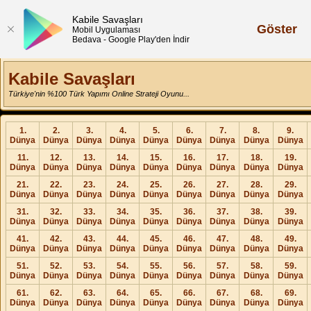
Kabile Savaşları
Göster
Mobil Uygulaması
Bedava - Google Play'den İndir
Kabile Savaşları
Türkiye'nin %100 Türk Yapımı Online Strateji Oyunu...
1.
2.
3.
4.
5.
6.
7.
8.
9.
Dünya
Dünya
Dünya
Dünya
Dünya
Dünya
Dünya
Dünya
Dünya
11.
12.
13.
14.
15.
16.
17.
18.
19.
Dünya
Dünya
Dünya
Dünya
Dünya
Dünya
Dünya
Dünya
Dünya
21.
22.
23.
24.
25.
26.
27.
28.
29.
Dünya
Dünya
Dünya
Dünya
Dünya
Dünya
Dünya
Dünya
Dünya
31.
32.
33.
34.
35.
36.
37.
38.
39.
Dünya
Dünya
Dünya
Dünya
Dünya
Dünya
Dünya
Dünya
Dünya
41.
42.
43.
44.
45.
46.
47.
48.
49.
Dünya
Dünya
Dünya
Dünya
Dünya
Dünya
Dünya
Dünya
Dünya
51.
52.
53.
54.
55.
56.
57.
58.
59.
Dünya
Dünya
Dünya
Dünya
Dünya
Dünya
Dünya
Dünya
Dünya
61.
62.
63.
64.
65.
66.
67.
68.
69.
Dünya
Dünya
Dünya
Dünya
Dünya
Dünya
Dünya
Dünya
Dünya