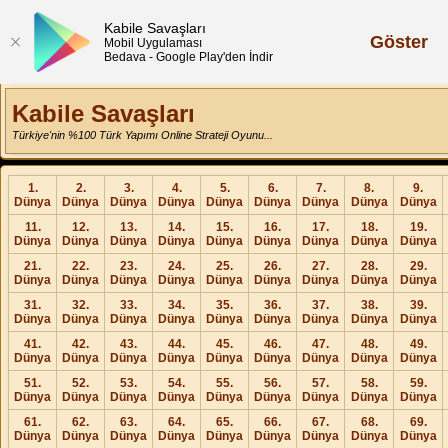
Kabile Savaşları
Göster
Mobil Uygulaması
Bedava - Google Play'den İndir
Kabile Savaşları
Türkiye'nin %100 Türk Yapımı Online Strateji Oyunu...
1.
2.
3.
4.
5.
6.
7.
8.
9.
Dünya
Dünya
Dünya
Dünya
Dünya
Dünya
Dünya
Dünya
Dünya
11.
12.
13.
14.
15.
16.
17.
18.
19.
Dünya
Dünya
Dünya
Dünya
Dünya
Dünya
Dünya
Dünya
Dünya
21.
22.
23.
24.
25.
26.
27.
28.
29.
Dünya
Dünya
Dünya
Dünya
Dünya
Dünya
Dünya
Dünya
Dünya
31.
32.
33.
34.
35.
36.
37.
38.
39.
Dünya
Dünya
Dünya
Dünya
Dünya
Dünya
Dünya
Dünya
Dünya
41.
42.
43.
44.
45.
46.
47.
48.
49.
Dünya
Dünya
Dünya
Dünya
Dünya
Dünya
Dünya
Dünya
Dünya
51.
52.
53.
54.
55.
56.
57.
58.
59.
Dünya
Dünya
Dünya
Dünya
Dünya
Dünya
Dünya
Dünya
Dünya
61.
62.
63.
64.
65.
66.
67.
68.
69.
Dünya
Dünya
Dünya
Dünya
Dünya
Dünya
Dünya
Dünya
Dünya