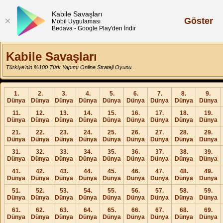
Kabile Savaşları
Göster
Mobil Uygulaması
Bedava - Google Play'den İndir
Kabile Savaşları
Türkiye'nin %100 Türk Yapımı Online Strateji Oyunu...
1.
2.
3.
4.
5.
6.
7.
8.
9.
Dünya
Dünya
Dünya
Dünya
Dünya
Dünya
Dünya
Dünya
Dünya
11.
12.
13.
14.
15.
16.
17.
18.
19.
Dünya
Dünya
Dünya
Dünya
Dünya
Dünya
Dünya
Dünya
Dünya
21.
22.
23.
24.
25.
26.
27.
28.
29.
Dünya
Dünya
Dünya
Dünya
Dünya
Dünya
Dünya
Dünya
Dünya
31.
32.
33.
34.
35.
36.
37.
38.
39.
Dünya
Dünya
Dünya
Dünya
Dünya
Dünya
Dünya
Dünya
Dünya
41.
42.
43.
44.
45.
46.
47.
48.
49.
Dünya
Dünya
Dünya
Dünya
Dünya
Dünya
Dünya
Dünya
Dünya
51.
52.
53.
54.
55.
56.
57.
58.
59.
Dünya
Dünya
Dünya
Dünya
Dünya
Dünya
Dünya
Dünya
Dünya
61.
62.
63.
64.
65.
66.
67.
68.
69.
Dünya
Dünya
Dünya
Dünya
Dünya
Dünya
Dünya
Dünya
Dünya