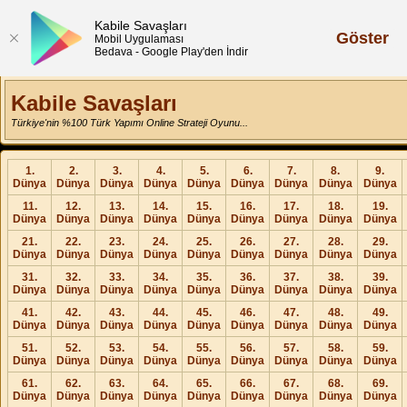
Kabile Savaşları
Göster
Mobil Uygulaması
Bedava - Google Play'den İndir
Kabile Savaşları
Türkiye'nin %100 Türk Yapımı Online Strateji Oyunu...
1.
2.
3.
4.
5.
6.
7.
8.
9.
Dünya
Dünya
Dünya
Dünya
Dünya
Dünya
Dünya
Dünya
Dünya
11.
12.
13.
14.
15.
16.
17.
18.
19.
Dünya
Dünya
Dünya
Dünya
Dünya
Dünya
Dünya
Dünya
Dünya
21.
22.
23.
24.
25.
26.
27.
28.
29.
Dünya
Dünya
Dünya
Dünya
Dünya
Dünya
Dünya
Dünya
Dünya
31.
32.
33.
34.
35.
36.
37.
38.
39.
Dünya
Dünya
Dünya
Dünya
Dünya
Dünya
Dünya
Dünya
Dünya
41.
42.
43.
44.
45.
46.
47.
48.
49.
Dünya
Dünya
Dünya
Dünya
Dünya
Dünya
Dünya
Dünya
Dünya
51.
52.
53.
54.
55.
56.
57.
58.
59.
Dünya
Dünya
Dünya
Dünya
Dünya
Dünya
Dünya
Dünya
Dünya
61.
62.
63.
64.
65.
66.
67.
68.
69.
Dünya
Dünya
Dünya
Dünya
Dünya
Dünya
Dünya
Dünya
Dünya