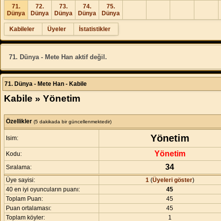
71.
72.
73.
74.
75.
Dünya
Dünya
Dünya
Dünya
Dünya
Kabileler
Üyeler
İstatistikler
71. Dünya - Mete Han aktif değil.
71. Dünya - Mete Han - Kabile
Kabile » Yönetim
Özellikler
(5 dakikada bir güncellenmektedir)
Yönetim
Isim:
Yönetim
Kodu:
34
Sıralama:
Üye sayisi:
1
(
Üyeleri göster
)
40 en iyi oyuncuların puanı:
45
Toplam Puan:
45
Puan ortalaması:
45
Toplam köyler:
1