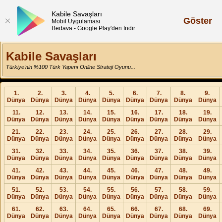
Kabile Savaşları
Göster
Mobil Uygulaması
Bedava - Google Play'den İndir
Kabile Savaşları
Türkiye'nin %100 Türk Yapımı Online Strateji Oyunu...
1.
2.
3.
4.
5.
6.
7.
8.
9.
Dünya
Dünya
Dünya
Dünya
Dünya
Dünya
Dünya
Dünya
Dünya
11.
12.
13.
14.
15.
16.
17.
18.
19.
Dünya
Dünya
Dünya
Dünya
Dünya
Dünya
Dünya
Dünya
Dünya
21.
22.
23.
24.
25.
26.
27.
28.
29.
Dünya
Dünya
Dünya
Dünya
Dünya
Dünya
Dünya
Dünya
Dünya
31.
32.
33.
34.
35.
36.
37.
38.
39.
Dünya
Dünya
Dünya
Dünya
Dünya
Dünya
Dünya
Dünya
Dünya
41.
42.
43.
44.
45.
46.
47.
48.
49.
Dünya
Dünya
Dünya
Dünya
Dünya
Dünya
Dünya
Dünya
Dünya
51.
52.
53.
54.
55.
56.
57.
58.
59.
Dünya
Dünya
Dünya
Dünya
Dünya
Dünya
Dünya
Dünya
Dünya
61.
62.
63.
64.
65.
66.
67.
68.
69.
Dünya
Dünya
Dünya
Dünya
Dünya
Dünya
Dünya
Dünya
Dünya