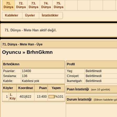
71.
72.
73.
74.
75.
Dünya
Dünya
Dünya
Dünya
Dünya
Kabileler
Üyeler
İstatistikler
71. Dünya - Mete Han aktif değil.
71. Dünya - Mete Han - Üye
Oyuncu » BrhnGkmn
BrhnGkmn
Profil
Puanlar:
13400
Yaş:
Belirtilmedi
Sıralama:
136
Cinsiyet:
Belirtilmedi
Kabile:
Kabilesi yok
İkametgah:
Belirtilmedi
Köyler
Koordinat
Puan
Yapım
Puan İstatistiği
(son 10 günlük)
1.
1
401|622
13.400
%101
Köy
Durum İstatistiği
(Silinen kabileler 