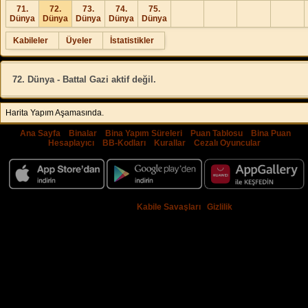
71.
72.
73.
74.
75.
Dünya
Dünya
Dünya
Dünya
Dünya
Kabileler
Üyeler
İstatistikler
72. Dünya - Battal Gazi aktif değil.
Harita Yapım Aşamasında.
Ana Sayfa
|
Binalar
|
Bina Yapım Süreleri
|
Puan Tablosu
|
Bina Puan
Hesaplayıcı
|
BB-Kodları
|
Kurallar
|
Cezalı Oyuncular
© 2009 - 2026 -
Kabile Savaşları
|
Gizlilik