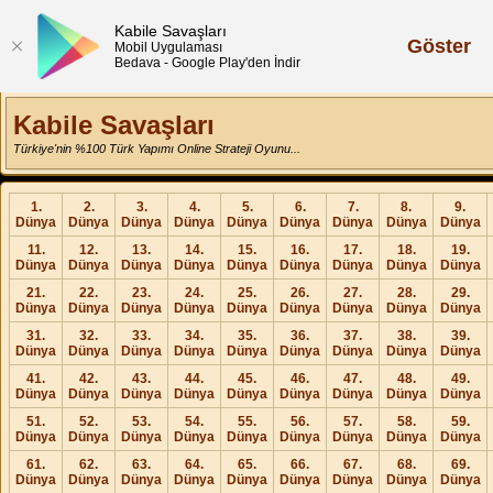
Kabile Savaşları
Göster
Mobil Uygulaması
Bedava - Google Play'den İndir
Kabile Savaşları
Türkiye'nin %100 Türk Yapımı Online Strateji Oyunu...
1.
2.
3.
4.
5.
6.
7.
8.
9.
Dünya
Dünya
Dünya
Dünya
Dünya
Dünya
Dünya
Dünya
Dünya
11.
12.
13.
14.
15.
16.
17.
18.
19.
Dünya
Dünya
Dünya
Dünya
Dünya
Dünya
Dünya
Dünya
Dünya
21.
22.
23.
24.
25.
26.
27.
28.
29.
Dünya
Dünya
Dünya
Dünya
Dünya
Dünya
Dünya
Dünya
Dünya
31.
32.
33.
34.
35.
36.
37.
38.
39.
Dünya
Dünya
Dünya
Dünya
Dünya
Dünya
Dünya
Dünya
Dünya
41.
42.
43.
44.
45.
46.
47.
48.
49.
Dünya
Dünya
Dünya
Dünya
Dünya
Dünya
Dünya
Dünya
Dünya
51.
52.
53.
54.
55.
56.
57.
58.
59.
Dünya
Dünya
Dünya
Dünya
Dünya
Dünya
Dünya
Dünya
Dünya
61.
62.
63.
64.
65.
66.
67.
68.
69.
Dünya
Dünya
Dünya
Dünya
Dünya
Dünya
Dünya
Dünya
Dünya