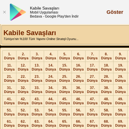
Kabile Savaşları
Göster
Mobil Uygulaması
Bedava - Google Play'den İndir
Kabile Savaşları
Türkiye'nin %100 Türk Yapımı Online Strateji Oyunu...
1.
2.
3.
4.
5.
6.
7.
8.
9.
Dünya
Dünya
Dünya
Dünya
Dünya
Dünya
Dünya
Dünya
Dünya
11.
12.
13.
14.
15.
16.
17.
18.
19.
Dünya
Dünya
Dünya
Dünya
Dünya
Dünya
Dünya
Dünya
Dünya
21.
22.
23.
24.
25.
26.
27.
28.
29.
Dünya
Dünya
Dünya
Dünya
Dünya
Dünya
Dünya
Dünya
Dünya
31.
32.
33.
34.
35.
36.
37.
38.
39.
Dünya
Dünya
Dünya
Dünya
Dünya
Dünya
Dünya
Dünya
Dünya
41.
42.
43.
44.
45.
46.
47.
48.
49.
Dünya
Dünya
Dünya
Dünya
Dünya
Dünya
Dünya
Dünya
Dünya
51.
52.
53.
54.
55.
56.
57.
58.
59.
Dünya
Dünya
Dünya
Dünya
Dünya
Dünya
Dünya
Dünya
Dünya
61.
62.
63.
64.
65.
66.
67.
68.
69.
Dünya
Dünya
Dünya
Dünya
Dünya
Dünya
Dünya
Dünya
Dünya