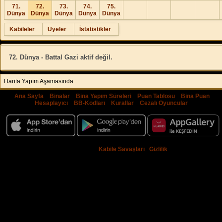
71.
72.
73.
74.
75.
Dünya
Dünya
Dünya
Dünya
Dünya
Kabileler
Üyeler
İstatistikler
72. Dünya - Battal Gazi aktif değil.
Harita Yapım Aşamasında.
Ana Sayfa
|
Binalar
|
Bina Yapım Süreleri
|
Puan Tablosu
|
Bina Puan
Hesaplayıcı
|
BB-Kodları
|
Kurallar
|
Cezalı Oyuncular
© 2009 - 2026 -
Kabile Savaşları
|
Gizlilik