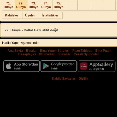
71.
72.
73.
74.
75.
Dünya
Dünya
Dünya
Dünya
Dünya
Kabileler
Üyeler
İstatistikler
72. Dünya - Battal Gazi aktif değil.
Harita Yapım Aşamasında.
Ana Sayfa
|
Binalar
|
Bina Yapım Süreleri
|
Puan Tablosu
|
Bina Puan
Hesaplayıcı
|
BB-Kodları
|
Kurallar
|
Cezalı Oyuncular
© 2009 - 2026 -
Kabile Savaşları
|
Gizlilik