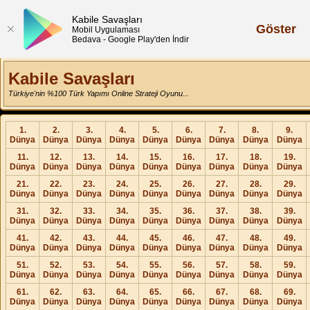
Kabile Savaşları
Göster
Mobil Uygulaması
Bedava - Google Play'den İndir
Kabile Savaşları
Türkiye'nin %100 Türk Yapımı Online Strateji Oyunu...
1.
2.
3.
4.
5.
6.
7.
8.
9.
Dünya
Dünya
Dünya
Dünya
Dünya
Dünya
Dünya
Dünya
Dünya
11.
12.
13.
14.
15.
16.
17.
18.
19.
Dünya
Dünya
Dünya
Dünya
Dünya
Dünya
Dünya
Dünya
Dünya
21.
22.
23.
24.
25.
26.
27.
28.
29.
Dünya
Dünya
Dünya
Dünya
Dünya
Dünya
Dünya
Dünya
Dünya
31.
32.
33.
34.
35.
36.
37.
38.
39.
Dünya
Dünya
Dünya
Dünya
Dünya
Dünya
Dünya
Dünya
Dünya
41.
42.
43.
44.
45.
46.
47.
48.
49.
Dünya
Dünya
Dünya
Dünya
Dünya
Dünya
Dünya
Dünya
Dünya
51.
52.
53.
54.
55.
56.
57.
58.
59.
Dünya
Dünya
Dünya
Dünya
Dünya
Dünya
Dünya
Dünya
Dünya
61.
62.
63.
64.
65.
66.
67.
68.
69.
Dünya
Dünya
Dünya
Dünya
Dünya
Dünya
Dünya
Dünya
Dünya