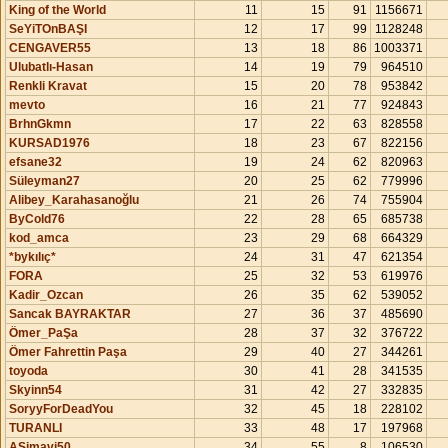
King of the World
11
15
91
1156671
SeYiTOnBAŞI
12
17
99
1128248
CENGAVER55
13
18
86
1003371
Ulubatlı-Hasan
14
19
79
964510
Renkli Kravat
15
20
78
953842
mevto
16
21
77
924843
BrhnGkmn
17
22
63
828558
KURSAD1976
18
23
67
822156
efsane32
19
24
62
820963
Süleyman27
20
25
62
779996
Alibey_Karahasanoğlu
21
26
74
755904
ByCold76
22
28
65
685738
kod_amca
23
29
68
664329
*bykılıç*
24
31
47
621354
FORA
25
32
53
619976
Kadir_Ozcan
26
35
62
539052
Sancak BAYRAKTAR
27
36
37
485690
Ömer_PaŞa
28
37
32
376722
Ömer Fahrettin Paşa
29
40
27
344261
toyoda
30
41
28
341535
Skyinn54
31
42
27
332835
SoryyForDeadYou
32
45
18
228102
TURANLI
33
48
17
197968
ASimavi50
34
55
8
106530