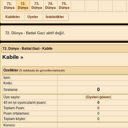
71.
72.
73.
74.
75.
Dünya
Dünya
Dünya
Dünya
Dünya
Kabileler
Üyeler
İstatistikler
72. Dünya - Battal Gazi aktif değil.
72. Dünya - Battal Gazi - Kabile
Kabile »
Özellikler
(5 dakikada bir güncellenmektedir)
Isim:
Kodu:
0
Sıralama:
Üye sayisi:
(
Üyeleri göster
)
40 en iyi oyuncuların puanı:
0
Toplam Puan:
0
Puan ortalaması:
0
Toplam köyler:
0
Kurucu: