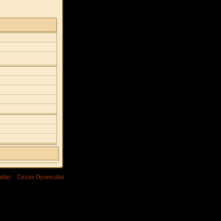
llar
|
Cezalı Oyuncular