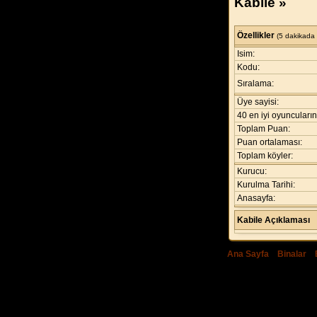
Kabile »
Özellikler
(5 dakikada 
Isim:
Kodu:
Sıralama:
Üye sayisi:
40 en iyi oyuncuların
Toplam Puan:
Puan ortalaması:
Toplam köyler:
Kurucu:
Kurulma Tarihi:
Anasayfa:
Kabile Açıklaması
Ana Sayfa
|
Binalar
|