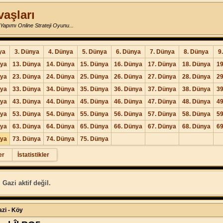
vaşları
Yapımı Online Strateji Oyunu...
ya
3. Dünya
4. Dünya
5. Dünya
6. Dünya
7. Dünya
8. Dünya
9
nya
13. Dünya
14. Dünya
15. Dünya
16. Dünya
17. Dünya
18. Dünya
19
nya
23. Dünya
24. Dünya
25. Dünya
26. Dünya
27. Dünya
28. Dünya
29
nya
33. Dünya
34. Dünya
35. Dünya
36. Dünya
37. Dünya
38. Dünya
39
nya
43. Dünya
44. Dünya
45. Dünya
46. Dünya
47. Dünya
48. Dünya
49
nya
53. Dünya
54. Dünya
55. Dünya
56. Dünya
57. Dünya
58. Dünya
59
nya
63. Dünya
64. Dünya
65. Dünya
66. Dünya
67. Dünya
68. Dünya
69
nya
73. Dünya
74. Dünya
75. Dünya
er
İstatistikler
 Gazi aktif değil.
azi - Köy