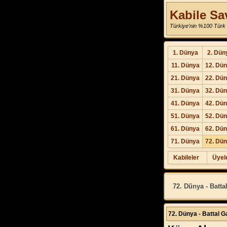
Kabile Sa
Türkiye'nin %100 Türk 
1. Dünya
2. Dün
11. Dünya
12. Dü
21. Dünya
22. Dü
31. Dünya
32. Dü
41. Dünya
42. Dü
51. Dünya
52. Dü
61. Dünya
62. Dü
71. Dünya
72. Dü
Kabileler
Üyel
72. Dünya - Battal
72. Dünya - Battal G