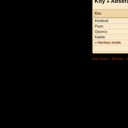
Köy » Abser
Ccc
Kordinat:
Puan:
Oyuncu:
Kabile:
»
Haritayı ortala
Ana Sayfa
|
Binalar
|