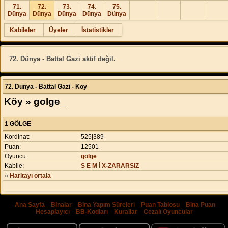
71.
72.
73.
74.
75.
Dünya
Dünya
Dünya
Dünya
Dünya
Kabileler
Üyeler
İstatistikler
72. Dünya - Battal Gazi aktif değil.
72. Dünya - Battal Gazi - Köy
Köy » golge_
1 GÖLGE
Kordinat:
525|389
Puan:
12501
Oyuncu:
golge_
Kabile:
S E M İ X-ZARARSIZ
»
Haritayı ortala
Ana Sayfa
|
Binalar
|
Bina Yapım Süreleri
|
Puan Tablosu
|
Bina Puan
Hesaplayıcı
|
BB-Kodları
|
Kurallar
|
Cezalı Oyuncular