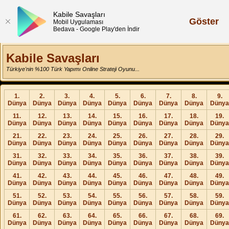
Kabile Savaşları
Göster
Mobil Uygulaması
Bedava - Google Play'den İndir
Kabile Savaşları
Türkiye'nin %100 Türk Yapımı Online Strateji Oyunu...
1.
2.
3.
4.
5.
6.
7.
8.
9.
Dünya
Dünya
Dünya
Dünya
Dünya
Dünya
Dünya
Dünya
Dünya
11.
12.
13.
14.
15.
16.
17.
18.
19.
Dünya
Dünya
Dünya
Dünya
Dünya
Dünya
Dünya
Dünya
Dünya
21.
22.
23.
24.
25.
26.
27.
28.
29.
Dünya
Dünya
Dünya
Dünya
Dünya
Dünya
Dünya
Dünya
Dünya
31.
32.
33.
34.
35.
36.
37.
38.
39.
Dünya
Dünya
Dünya
Dünya
Dünya
Dünya
Dünya
Dünya
Dünya
41.
42.
43.
44.
45.
46.
47.
48.
49.
Dünya
Dünya
Dünya
Dünya
Dünya
Dünya
Dünya
Dünya
Dünya
51.
52.
53.
54.
55.
56.
57.
58.
59.
Dünya
Dünya
Dünya
Dünya
Dünya
Dünya
Dünya
Dünya
Dünya
61.
62.
63.
64.
65.
66.
67.
68.
69.
Dünya
Dünya
Dünya
Dünya
Dünya
Dünya
Dünya
Dünya
Dünya