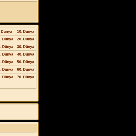
. Dünya
10. Dünya
. Dünya
20. Dünya
. Dünya
30. Dünya
. Dünya
40. Dünya
. Dünya
50. Dünya
. Dünya
60. Dünya
. Dünya
70. Dünya