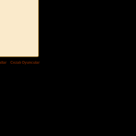
llar
|
Cezalı Oyuncular