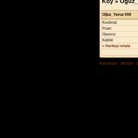
Köy » Oğuz
Oğuz_Yavuz 008
Kordinat:
Puan:
Oyuncu:
Kabile:
»
Haritayı ortala
Ana Sayfa
|
Binalar
|