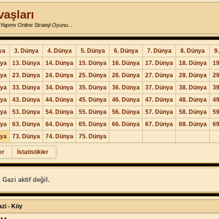
vaşları
Yapımı Online Strateji Oyunu...
ya
3. Dünya
4. Dünya
5. Dünya
6. Dünya
7. Dünya
8. Dünya
9
nya
13. Dünya
14. Dünya
15. Dünya
16. Dünya
17. Dünya
18. Dünya
19
nya
23. Dünya
24. Dünya
25. Dünya
26. Dünya
27. Dünya
28. Dünya
29
nya
33. Dünya
34. Dünya
35. Dünya
36. Dünya
37. Dünya
38. Dünya
39
nya
43. Dünya
44. Dünya
45. Dünya
46. Dünya
47. Dünya
48. Dünya
49
nya
53. Dünya
54. Dünya
55. Dünya
56. Dünya
57. Dünya
58. Dünya
59
nya
63. Dünya
64. Dünya
65. Dünya
66. Dünya
67. Dünya
68. Dünya
69
nya
73. Dünya
74. Dünya
75. Dünya
er
İstatistikler
 Gazi aktif değil.
azi - Köy