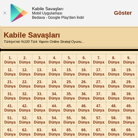
Kabile Savaşları
Göster
Mobil Uygulaması
Bedava - Google Play'den İndir
Kabile Savaşları
Türkiye'nin %100 Türk Yapımı Online Strateji Oyunu...
1.
2.
3.
4.
5.
6.
7.
8.
9.
Dünya
Dünya
Dünya
Dünya
Dünya
Dünya
Dünya
Dünya
Dünya
11.
12.
13.
14.
15.
16.
17.
18.
19.
Dünya
Dünya
Dünya
Dünya
Dünya
Dünya
Dünya
Dünya
Dünya
21.
22.
23.
24.
25.
26.
27.
28.
29.
Dünya
Dünya
Dünya
Dünya
Dünya
Dünya
Dünya
Dünya
Dünya
31.
32.
33.
34.
35.
36.
37.
38.
39.
Dünya
Dünya
Dünya
Dünya
Dünya
Dünya
Dünya
Dünya
Dünya
41.
42.
43.
44.
45.
46.
47.
48.
49.
Dünya
Dünya
Dünya
Dünya
Dünya
Dünya
Dünya
Dünya
Dünya
51.
52.
53.
54.
55.
56.
57.
58.
59.
Dünya
Dünya
Dünya
Dünya
Dünya
Dünya
Dünya
Dünya
Dünya
61.
62.
63.
64.
65.
66.
67.
68.
69.
Dünya
Dünya
Dünya
Dünya
Dünya
Dünya
Dünya
Dünya
Dünya