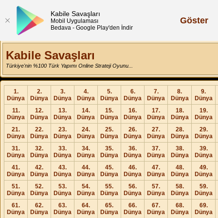
Kabile Savaşları
Göster
Mobil Uygulaması
Bedava - Google Play'den İndir
Kabile Savaşları
Türkiye'nin %100 Türk Yapımı Online Strateji Oyunu...
1.
2.
3.
4.
5.
6.
7.
8.
9.
Dünya
Dünya
Dünya
Dünya
Dünya
Dünya
Dünya
Dünya
Dünya
11.
12.
13.
14.
15.
16.
17.
18.
19.
Dünya
Dünya
Dünya
Dünya
Dünya
Dünya
Dünya
Dünya
Dünya
21.
22.
23.
24.
25.
26.
27.
28.
29.
Dünya
Dünya
Dünya
Dünya
Dünya
Dünya
Dünya
Dünya
Dünya
31.
32.
33.
34.
35.
36.
37.
38.
39.
Dünya
Dünya
Dünya
Dünya
Dünya
Dünya
Dünya
Dünya
Dünya
41.
42.
43.
44.
45.
46.
47.
48.
49.
Dünya
Dünya
Dünya
Dünya
Dünya
Dünya
Dünya
Dünya
Dünya
51.
52.
53.
54.
55.
56.
57.
58.
59.
Dünya
Dünya
Dünya
Dünya
Dünya
Dünya
Dünya
Dünya
Dünya
61.
62.
63.
64.
65.
66.
67.
68.
69.
Dünya
Dünya
Dünya
Dünya
Dünya
Dünya
Dünya
Dünya
Dünya