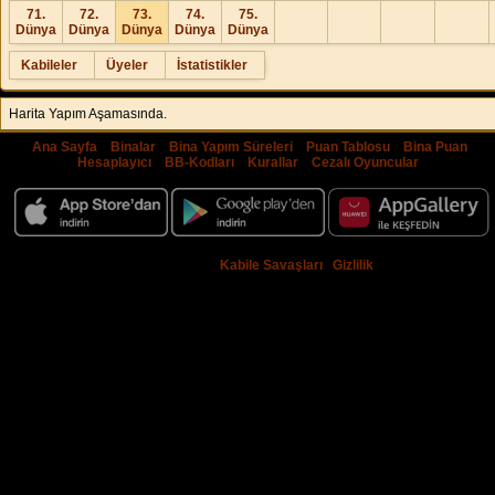
71.
72.
73.
74.
75.
Dünya
Dünya
Dünya
Dünya
Dünya
Kabileler
Üyeler
İstatistikler
Harita Yapım Aşamasında.
Ana Sayfa
|
Binalar
|
Bina Yapım Süreleri
|
Puan Tablosu
|
Bina Puan
Hesaplayıcı
|
BB-Kodları
|
Kurallar
|
Cezalı Oyuncular
© 2009 - 2026 -
Kabile Savaşları
|
Gizlilik