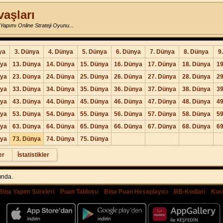
vaşları
Yapımı Online Strateji Oyunu...
ya
3. Dünya
4. Dünya
5. Dünya
6. Dünya
7. Dünya
8. Dünya
9
nya
13. Dünya
14. Dünya
15. Dünya
16. Dünya
17. Dünya
18. Dünya
19
nya
23. Dünya
24. Dünya
25. Dünya
26. Dünya
27. Dünya
28. Dünya
29
nya
33. Dünya
34. Dünya
35. Dünya
36. Dünya
37. Dünya
38. Dünya
39
nya
43. Dünya
44. Dünya
45. Dünya
46. Dünya
47. Dünya
48. Dünya
49
nya
53. Dünya
54. Dünya
55. Dünya
56. Dünya
57. Dünya
58. Dünya
59
nya
63. Dünya
64. Dünya
65. Dünya
66. Dünya
67. Dünya
68. Dünya
69
nya
73. Dünya
74. Dünya
75. Dünya
er
İstatistikler
ında.
Bina Yapım Süreleri
|
Puan Tablosu
|
Bina Puan Hesaplayıcı
|
BB-Kodları
|
Kura