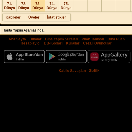
71.
72.
73.
74.
75.
Dünya
Dünya
Dünya
Dünya
Dünya
Kabileler
Üyeler
İstatistikler
Harita Yapım Aşamasında.
Ana Sayfa
|
Binalar
|
Bina Yapım Süreleri
|
Puan Tablosu
|
Bina Puan
Hesaplayıcı
|
BB-Kodları
|
Kurallar
|
Cezalı Oyuncular
© 2009 - 2026 -
Kabile Savaşları
|
Gizlilik