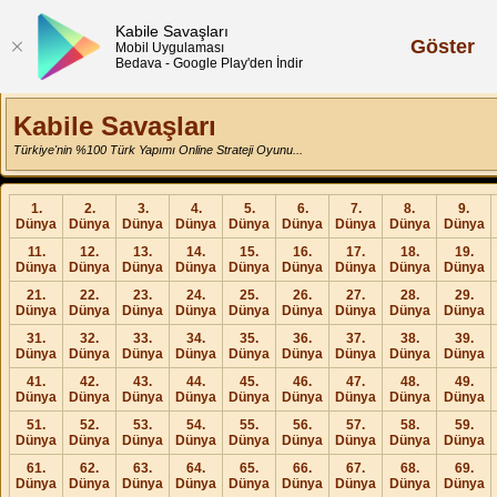
Kabile Savaşları
Göster
Mobil Uygulaması
Bedava - Google Play'den İndir
Kabile Savaşları
Türkiye'nin %100 Türk Yapımı Online Strateji Oyunu...
1.
2.
3.
4.
5.
6.
7.
8.
9.
Dünya
Dünya
Dünya
Dünya
Dünya
Dünya
Dünya
Dünya
Dünya
11.
12.
13.
14.
15.
16.
17.
18.
19.
Dünya
Dünya
Dünya
Dünya
Dünya
Dünya
Dünya
Dünya
Dünya
21.
22.
23.
24.
25.
26.
27.
28.
29.
Dünya
Dünya
Dünya
Dünya
Dünya
Dünya
Dünya
Dünya
Dünya
31.
32.
33.
34.
35.
36.
37.
38.
39.
Dünya
Dünya
Dünya
Dünya
Dünya
Dünya
Dünya
Dünya
Dünya
41.
42.
43.
44.
45.
46.
47.
48.
49.
Dünya
Dünya
Dünya
Dünya
Dünya
Dünya
Dünya
Dünya
Dünya
51.
52.
53.
54.
55.
56.
57.
58.
59.
Dünya
Dünya
Dünya
Dünya
Dünya
Dünya
Dünya
Dünya
Dünya
61.
62.
63.
64.
65.
66.
67.
68.
69.
Dünya
Dünya
Dünya
Dünya
Dünya
Dünya
Dünya
Dünya
Dünya