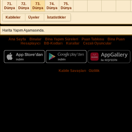
71.
72.
73.
74.
75.
Dünya
Dünya
Dünya
Dünya
Dünya
Kabileler
Üyeler
İstatistikler
Harita Yapım Aşamasında.
Ana Sayfa
|
Binalar
|
Bina Yapım Süreleri
|
Puan Tablosu
|
Bina Puan
Hesaplayıcı
|
BB-Kodları
|
Kurallar
|
Cezalı Oyuncular
© 2009 - 2026 -
Kabile Savaşları
|
Gizlilik