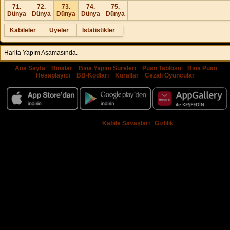
71.
72.
73.
74.
75.
Dünya
Dünya
Dünya
Dünya
Dünya
Kabileler
Üyeler
İstatistikler
Harita Yapım Aşamasında.
Ana Sayfa
|
Binalar
|
Bina Yapım Süreleri
|
Puan Tablosu
|
Bina Puan
Hesaplayıcı
|
BB-Kodları
|
Kurallar
|
Cezalı Oyuncular
© 2009 - 2026 -
Kabile Savaşları
|
Gizlilik