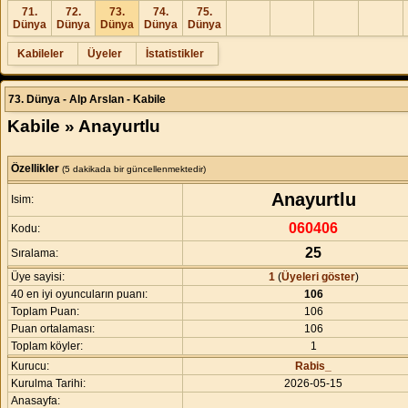
71.
72.
73.
74.
75.
Dünya
Dünya
Dünya
Dünya
Dünya
Kabileler
Üyeler
İstatistikler
73. Dünya - Alp Arslan - Kabile
Kabile » Anayurtlu
Özellikler
(5 dakikada bir güncellenmektedir)
Anayurtlu
Isim:
060406
Kodu:
25
Sıralama:
Üye sayisi:
1
(
Üyeleri göster
)
40 en iyi oyuncuların puanı:
106
Toplam Puan:
106
Puan ortalaması:
106
Toplam köyler:
1
Kurucu:
Rabis_
Kurulma Tarihi:
2026-05-15
Anasayfa: