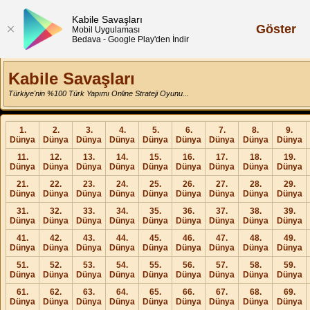
Kabile Savaşları
Göster
Mobil Uygulaması
Bedava - Google Play'den İndir
Kabile Savaşları
Türkiye'nin %100 Türk Yapımı Online Strateji Oyunu...
1.
2.
3.
4.
5.
6.
7.
8.
9.
Dünya
Dünya
Dünya
Dünya
Dünya
Dünya
Dünya
Dünya
Dünya
11.
12.
13.
14.
15.
16.
17.
18.
19.
Dünya
Dünya
Dünya
Dünya
Dünya
Dünya
Dünya
Dünya
Dünya
21.
22.
23.
24.
25.
26.
27.
28.
29.
Dünya
Dünya
Dünya
Dünya
Dünya
Dünya
Dünya
Dünya
Dünya
31.
32.
33.
34.
35.
36.
37.
38.
39.
Dünya
Dünya
Dünya
Dünya
Dünya
Dünya
Dünya
Dünya
Dünya
41.
42.
43.
44.
45.
46.
47.
48.
49.
Dünya
Dünya
Dünya
Dünya
Dünya
Dünya
Dünya
Dünya
Dünya
51.
52.
53.
54.
55.
56.
57.
58.
59.
Dünya
Dünya
Dünya
Dünya
Dünya
Dünya
Dünya
Dünya
Dünya
61.
62.
63.
64.
65.
66.
67.
68.
69.
Dünya
Dünya
Dünya
Dünya
Dünya
Dünya
Dünya
Dünya
Dünya