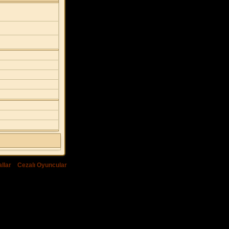
llar
|
Cezalı Oyuncular