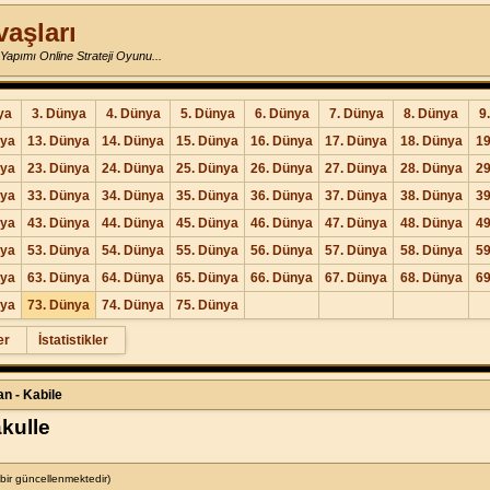
vaşları
Yapımı Online Strateji Oyunu...
ya
3. Dünya
4. Dünya
5. Dünya
6. Dünya
7. Dünya
8. Dünya
9
nya
13. Dünya
14. Dünya
15. Dünya
16. Dünya
17. Dünya
18. Dünya
19
nya
23. Dünya
24. Dünya
25. Dünya
26. Dünya
27. Dünya
28. Dünya
29
nya
33. Dünya
34. Dünya
35. Dünya
36. Dünya
37. Dünya
38. Dünya
39
nya
43. Dünya
44. Dünya
45. Dünya
46. Dünya
47. Dünya
48. Dünya
49
nya
53. Dünya
54. Dünya
55. Dünya
56. Dünya
57. Dünya
58. Dünya
59
nya
63. Dünya
64. Dünya
65. Dünya
66. Dünya
67. Dünya
68. Dünya
69
nya
73. Dünya
74. Dünya
75. Dünya
er
İstatistikler
an - Kabile
akulle
bir güncellenmektedir)