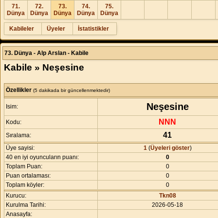
71.
72.
73.
74.
75.
Dünya
Dünya
Dünya
Dünya
Dünya
Kabileler
Üyeler
İstatistikler
73. Dünya - Alp Arslan - Kabile
Kabile » Neşesine
Özellikler
(5 dakikada bir güncellenmektedir)
Neşesine
Isim:
NNN
Kodu:
41
Sıralama:
Üye sayisi:
1
(
Üyeleri göster
)
40 en iyi oyuncuların puanı:
0
Toplam Puan:
0
Puan ortalaması:
0
Toplam köyler:
0
Kurucu:
Tkn08
Kurulma Tarihi:
2026-05-18
Anasayfa: