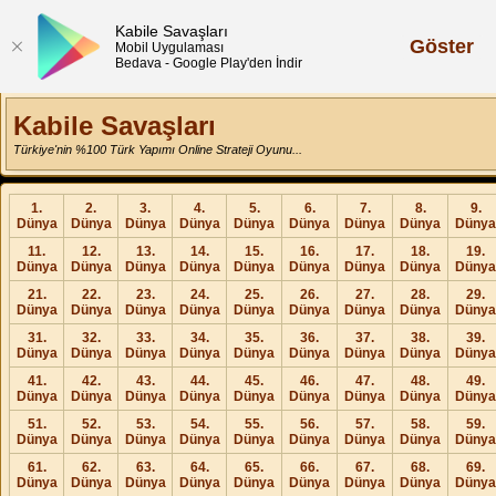
Kabile Savaşları
Göster
Mobil Uygulaması
Bedava - Google Play'den İndir
Kabile Savaşları
Türkiye'nin %100 Türk Yapımı Online Strateji Oyunu...
1.
2.
3.
4.
5.
6.
7.
8.
9.
Dünya
Dünya
Dünya
Dünya
Dünya
Dünya
Dünya
Dünya
Dünya
11.
12.
13.
14.
15.
16.
17.
18.
19.
Dünya
Dünya
Dünya
Dünya
Dünya
Dünya
Dünya
Dünya
Dünya
21.
22.
23.
24.
25.
26.
27.
28.
29.
Dünya
Dünya
Dünya
Dünya
Dünya
Dünya
Dünya
Dünya
Dünya
31.
32.
33.
34.
35.
36.
37.
38.
39.
Dünya
Dünya
Dünya
Dünya
Dünya
Dünya
Dünya
Dünya
Dünya
41.
42.
43.
44.
45.
46.
47.
48.
49.
Dünya
Dünya
Dünya
Dünya
Dünya
Dünya
Dünya
Dünya
Dünya
51.
52.
53.
54.
55.
56.
57.
58.
59.
Dünya
Dünya
Dünya
Dünya
Dünya
Dünya
Dünya
Dünya
Dünya
61.
62.
63.
64.
65.
66.
67.
68.
69.
Dünya
Dünya
Dünya
Dünya
Dünya
Dünya
Dünya
Dünya
Dünya