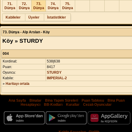
71.
72.
73.
74.
75.
Dünya
Dünya
Dünya
Dünya
Dünya
Kabileler
Üyeler
İstatistikler
73. Dünya - Alp Arslan - Köy
Köy » STURDY
004
Kordinat:
538|638
Puan:
8417
Oyuncu:
STURDY
Kabile:
IMPERIAL-2
»
Haritayı ortala
Ana Sayfa
|
Binalar
|
Bina Yapım Süreleri
|
Puan Tablosu
|
Bina Puan
Hesaplayıcı
|
BB-Kodları
|
Kurallar
|
Cezalı Oyuncular