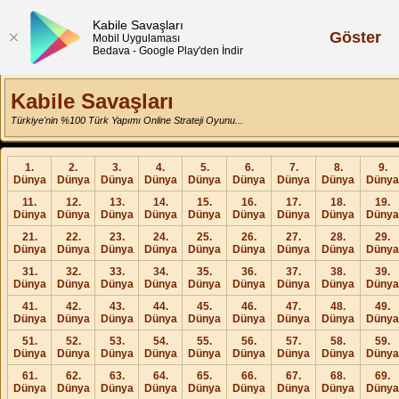
Kabile Savaşları
Göster
Mobil Uygulaması
Bedava - Google Play'den İndir
Kabile Savaşları
Türkiye'nin %100 Türk Yapımı Online Strateji Oyunu...
1.
2.
3.
4.
5.
6.
7.
8.
9.
Dünya
Dünya
Dünya
Dünya
Dünya
Dünya
Dünya
Dünya
Dünya
11.
12.
13.
14.
15.
16.
17.
18.
19.
Dünya
Dünya
Dünya
Dünya
Dünya
Dünya
Dünya
Dünya
Dünya
21.
22.
23.
24.
25.
26.
27.
28.
29.
Dünya
Dünya
Dünya
Dünya
Dünya
Dünya
Dünya
Dünya
Dünya
31.
32.
33.
34.
35.
36.
37.
38.
39.
Dünya
Dünya
Dünya
Dünya
Dünya
Dünya
Dünya
Dünya
Dünya
41.
42.
43.
44.
45.
46.
47.
48.
49.
Dünya
Dünya
Dünya
Dünya
Dünya
Dünya
Dünya
Dünya
Dünya
51.
52.
53.
54.
55.
56.
57.
58.
59.
Dünya
Dünya
Dünya
Dünya
Dünya
Dünya
Dünya
Dünya
Dünya
61.
62.
63.
64.
65.
66.
67.
68.
69.
Dünya
Dünya
Dünya
Dünya
Dünya
Dünya
Dünya
Dünya
Dünya