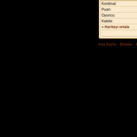
Kordinat:
Puan:
Oyuncu:
Kabile:
»
Haritayı ortala
Ana Sayfa
|
Binalar
|