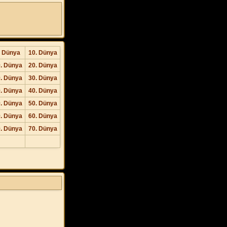
. Dünya
10. Dünya
. Dünya
20. Dünya
. Dünya
30. Dünya
. Dünya
40. Dünya
. Dünya
50. Dünya
. Dünya
60. Dünya
. Dünya
70. Dünya