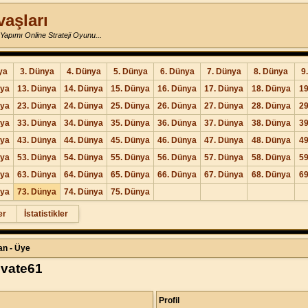
vaşları
Yapımı Online Strateji Oyunu...
ya
3. Dünya
4. Dünya
5. Dünya
6. Dünya
7. Dünya
8. Dünya
9
nya
13. Dünya
14. Dünya
15. Dünya
16. Dünya
17. Dünya
18. Dünya
19
nya
23. Dünya
24. Dünya
25. Dünya
26. Dünya
27. Dünya
28. Dünya
29
nya
33. Dünya
34. Dünya
35. Dünya
36. Dünya
37. Dünya
38. Dünya
39
nya
43. Dünya
44. Dünya
45. Dünya
46. Dünya
47. Dünya
48. Dünya
49
nya
53. Dünya
54. Dünya
55. Dünya
56. Dünya
57. Dünya
58. Dünya
59
nya
63. Dünya
64. Dünya
65. Dünya
66. Dünya
67. Dünya
68. Dünya
69
nya
73. Dünya
74. Dünya
75. Dünya
er
İstatistikler
an - Üye
ivate61
Profil