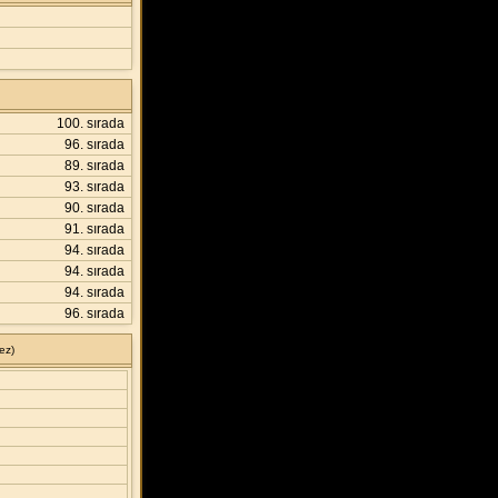
100. sırada
96. sırada
89. sırada
93. sırada
90. sırada
91. sırada
94. sırada
94. sırada
94. sırada
96. sırada
ez)