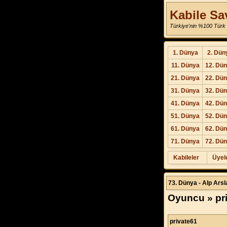
Kabile Sa
Türkiye'nin %100 Türk 
1. Dünya
2. Dün
11. Dünya
12. Dü
21. Dünya
22. Dü
31. Dünya
32. Dü
41. Dünya
42. Dü
51. Dünya
52. Dü
61. Dünya
62. Dü
71. Dünya
72. Dü
Kabileler
Üyel
73. Dünya - Alp Arsl
Oyuncu » pr
private61