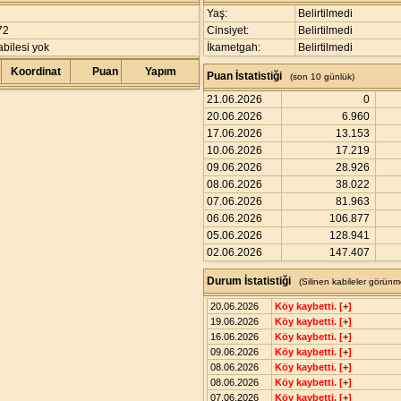
Yaş:
Belirtilmedi
72
Cinsiyet:
Belirtilmedi
bilesi yok
İkametgah:
Belirtilmedi
Koordinat
Puan
Yapım
Puan İstatistiği
(son 10 günlük)
21.06.2026
0
20.06.2026
6.960
17.06.2026
13.153
10.06.2026
17.219
09.06.2026
28.926
08.06.2026
38.022
07.06.2026
81.963
06.06.2026
106.877
05.06.2026
128.941
02.06.2026
147.407
Durum İstatistiği
(Silinen kabileler görünm
20.06.2026
Köy kaybetti. [
+
]
19.06.2026
Köy kaybetti. [
+
]
16.06.2026
Köy kaybetti. [
+
]
09.06.2026
Köy kaybetti. [
+
]
08.06.2026
Köy kaybetti. [
+
]
08.06.2026
Köy kaybetti. [
+
]
07.06.2026
Köy kaybetti. [
+
]