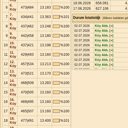
Köy
18.06.2026
656.091
4
6.
6
473|484
13.183
%100
17.06.2026
627.106
4
Köy
7.
7
434|441
13.363
%101
Durum İstatistiği
(Silinen kabileler 
Köy
8.
02.07.2026
Köy Aldı. [
+
]
8
437|462
13.248
%100
Köy
02.07.2026
Köy Aldı. [
+
]
9.
9
442|458
13.180
%100
02.07.2026
Köy Aldı. [
+
]
Köy
02.07.2026
Köy Aldı. [
+
]
10.
10
437|421
13.198
%100
02.07.2026
Köy Aldı. [
+
]
Köy
02.07.2026
Köy Aldı. [
+
]
11.
11
429|493
13.160
%100
02.07.2026
Köy Aldı. [
+
]
Köy
02.07.2026
Köy Aldı. [
+
]
12.
12
457|534
13.213
%100
02.07.2026
Köy Aldı. [
+
]
Köy
02.07.2026
Köy Aldı. [
+
]
13.
13
473|521
13.170
%100
02.07.2026
Köy Aldı. [
+
]
Köy
02.07.2026
Köy Aldı. [
+
]
14.
14
468|509
13.283
%100
01.07.2026
Köy Aldı. [
+
]
Köy
01.07.2026
Köy Aldı. [
+
]
15.
15
470|505
13.160
%100
01.07.2026
Köy Aldı. [
+
]
Köy
01.07.2026
Köy kaybetti. [
+
]
16.
16
469|495
13.160
%100
Köy
01.07.2026
Köy kaybetti. [
+
]
01.07.2026
Köy Aldı. [
+
]
17.
17
465|507
13.160
%100
Köy
01.07.2026
Köy Aldı. [
+
]
01.07.2026
Köy Aldı. [
+
]
18.
18
477|491
13.400
%101
Köy
01.07.2026
Köy Aldı. [
+
]
22.06.2026
Köy Aldı. [
+
]