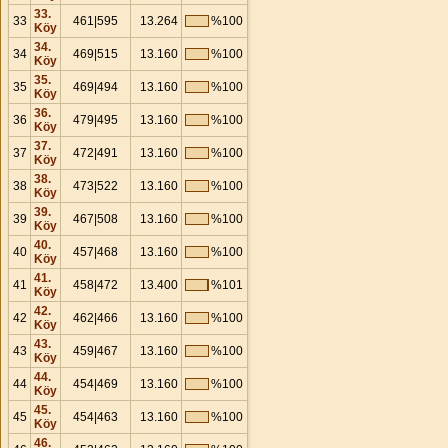
07.06.2026
Köy Aldı. [
+
]
33.
33
461|595
13.264
%100
Köy
07.06.2026
Köy Aldı. [
+
]
07.06.2026
Köy kaybetti. [
+
]
34.
34
469|515
13.160
%100
Köy
07.06.2026
Köy Aldı. [
+
]
06.06.2026
Köy Aldı. [
+
]
35.
35
469|494
13.160
%100
Köy
02.06.2026
Köy Aldı. [
+
]
36.
02.06.2026
Köy kaybetti. [
+
]
36
479|495
13.160
%100
Köy
02.06.2026
Köy Aldı. [
+
]
37.
01.06.2026
Köy Aldı. [
+
]
37
472|491
13.160
%100
Köy
31.05.2026
Köy Aldı. [
+
]
38.
31.05.2026
Köy Aldı. [
+
]
38
473|522
13.160
%100
Köy
31.05.2026
Köy Aldı. [
+
]
39.
31.05.2026
Köy Aldı. [
+
]
39
467|508
13.160
%100
Köy
31.05.2026
Köy Aldı. [
+
]
40.
31.05.2026
Köy Aldı. [
+
]
40
457|468
13.160
%100
Köy
31.05.2026
Köy Aldı. [
+
]
41.
23.05.2026
Köy Aldı. [
+
]
41
458|472
13.400
%101
Köy
22.05.2026
Köy Aldı. [
+
]
42.
21.05.2026
Köy Aldı. [
+
]
42
462|466
13.160
%100
Köy
21.05.2026
Köy Aldı. [
+
]
43.
43
459|467
13.160
%100
21.05.2026
Köy Aldı. [
+
]
Köy
20.05.2026
Köy Aldı. [
+
]
44.
44
454|469
13.160
%100
19.05.2026
Köy Aldı. [
+
]
Köy
17.05.2026
Köy Aldı. [
+
]
45.
45
454|463
13.160
%100
17.05.2026
Köy Aldı. [
+
]
Köy
17.05.2026
Köy Aldı. [
+
]
46.