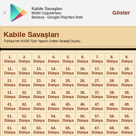
Kabile Savaşları
Göster
Mobil Uygulaması
Bedava - Google Play'den İndir
Kabile Savaşları
Türkiye'nin %100 Türk Yapımı Online Strateji Oyunu...
1.
2.
3.
4.
5.
6.
7.
8.
9.
Dünya
Dünya
Dünya
Dünya
Dünya
Dünya
Dünya
Dünya
Dünya
11.
12.
13.
14.
15.
16.
17.
18.
19.
Dünya
Dünya
Dünya
Dünya
Dünya
Dünya
Dünya
Dünya
Dünya
21.
22.
23.
24.
25.
26.
27.
28.
29.
Dünya
Dünya
Dünya
Dünya
Dünya
Dünya
Dünya
Dünya
Dünya
31.
32.
33.
34.
35.
36.
37.
38.
39.
Dünya
Dünya
Dünya
Dünya
Dünya
Dünya
Dünya
Dünya
Dünya
41.
42.
43.
44.
45.
46.
47.
48.
49.
Dünya
Dünya
Dünya
Dünya
Dünya
Dünya
Dünya
Dünya
Dünya
51.
52.
53.
54.
55.
56.
57.
58.
59.
Dünya
Dünya
Dünya
Dünya
Dünya
Dünya
Dünya
Dünya
Dünya
61.
62.
63.
64.
65.
66.
67.
68.
69.
Dünya
Dünya
Dünya
Dünya
Dünya
Dünya
Dünya
Dünya
Dünya