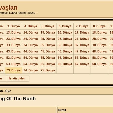
vaşları
Yapımı Online Strateji Oyunu...
ya
3. Dünya
4. Dünya
5. Dünya
6. Dünya
7. Dünya
8. Dünya
9
nya
13. Dünya
14. Dünya
15. Dünya
16. Dünya
17. Dünya
18. Dünya
19
nya
23. Dünya
24. Dünya
25. Dünya
26. Dünya
27. Dünya
28. Dünya
29
nya
33. Dünya
34. Dünya
35. Dünya
36. Dünya
37. Dünya
38. Dünya
39
nya
43. Dünya
44. Dünya
45. Dünya
46. Dünya
47. Dünya
48. Dünya
49
nya
53. Dünya
54. Dünya
55. Dünya
56. Dünya
57. Dünya
58. Dünya
59
nya
63. Dünya
64. Dünya
65. Dünya
66. Dünya
67. Dünya
68. Dünya
69
nya
73. Dünya
74. Dünya
75. Dünya
er
İstatistikler
an - Üye
ng Of The North
Profil