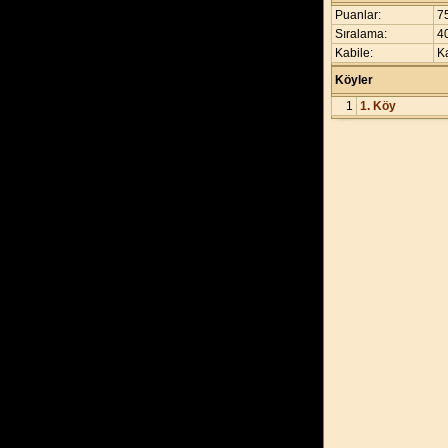
Puanlar:
7
Sıralama:
4
Kabile:
Ka
Köyler
1
1. Köy