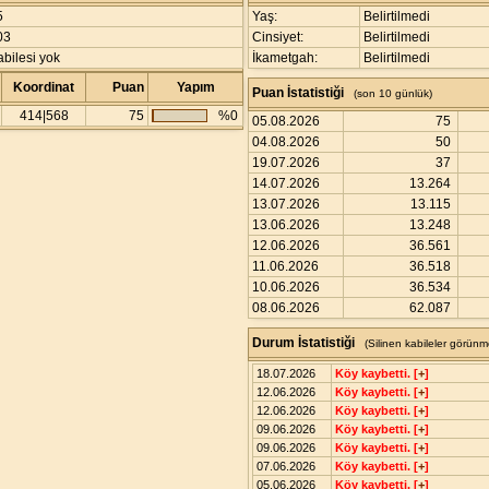
5
Yaş:
Belirtilmedi
03
Cinsiyet:
Belirtilmedi
bilesi yok
İkametgah:
Belirtilmedi
Koordinat
Puan
Yapım
Puan İstatistiği
(son 10 günlük)
414|568
75
%0
05.08.2026
75
04.08.2026
50
19.07.2026
37
14.07.2026
13.264
13.07.2026
13.115
13.06.2026
13.248
12.06.2026
36.561
11.06.2026
36.518
10.06.2026
36.534
08.06.2026
62.087
Durum İstatistiği
(Silinen kabileler görünm
18.07.2026
Köy kaybetti. [
+
]
12.06.2026
Köy kaybetti. [
+
]
12.06.2026
Köy kaybetti. [
+
]
09.06.2026
Köy kaybetti. [
+
]
09.06.2026
Köy kaybetti. [
+
]
07.06.2026
Köy kaybetti. [
+
]
05.06.2026
Köy kaybetti. [
+
]