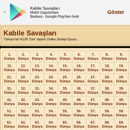
Kabile Savaşları
Göster
Mobil Uygulaması
Bedava - Google Play'den İndir
Kabile Savaşları
Türkiye'nin %100 Türk Yapımı Online Strateji Oyunu...
1.
2.
3.
4.
5.
6.
7.
8.
9.
Dünya
Dünya
Dünya
Dünya
Dünya
Dünya
Dünya
Dünya
Dünya
11.
12.
13.
14.
15.
16.
17.
18.
19.
Dünya
Dünya
Dünya
Dünya
Dünya
Dünya
Dünya
Dünya
Dünya
21.
22.
23.
24.
25.
26.
27.
28.
29.
Dünya
Dünya
Dünya
Dünya
Dünya
Dünya
Dünya
Dünya
Dünya
31.
32.
33.
34.
35.
36.
37.
38.
39.
Dünya
Dünya
Dünya
Dünya
Dünya
Dünya
Dünya
Dünya
Dünya
41.
42.
43.
44.
45.
46.
47.
48.
49.
Dünya
Dünya
Dünya
Dünya
Dünya
Dünya
Dünya
Dünya
Dünya
51.
52.
53.
54.
55.
56.
57.
58.
59.
Dünya
Dünya
Dünya
Dünya
Dünya
Dünya
Dünya
Dünya
Dünya
61.
62.
63.
64.
65.
66.
67.
68.
69.
Dünya
Dünya
Dünya
Dünya
Dünya
Dünya
Dünya
Dünya
Dünya