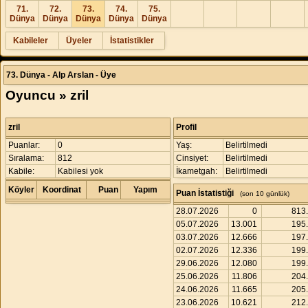
71.
72.
73.
74.
75.
Dünya
Dünya
Dünya
Dünya
Dünya
Kabileler
Üyeler
İstatistikler
73. Dünya - Alp Arslan - Üye
Oyuncu » zril
zril
Profil
Puanlar:
0
Yaş:
Belirtilmedi
Sıralama:
812
Cinsiyet:
Belirtilmedi
Kabile:
Kabilesi yok
İkametgah:
Belirtilmedi
Köyler
Koordinat
Puan
Yapım
Puan İstatistiği
(son 10 günlük)
28.07.2026
0
813.
05.07.2026
13.001
195.
03.07.2026
12.666
197.
02.07.2026
12.336
199.
29.06.2026
12.080
199.
25.06.2026
11.806
204.
24.06.2026
11.665
205.
23.06.2026
10.621
212.