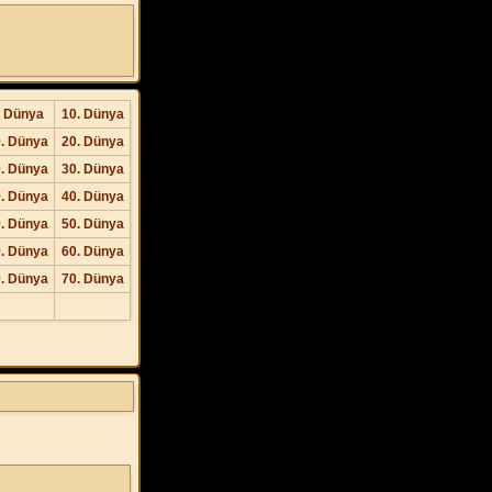
. Dünya
10. Dünya
. Dünya
20. Dünya
. Dünya
30. Dünya
. Dünya
40. Dünya
. Dünya
50. Dünya
. Dünya
60. Dünya
. Dünya
70. Dünya