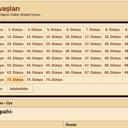
vaşları
Yapımı Online Strateji Oyunu...
ya
3. Dünya
4. Dünya
5. Dünya
6. Dünya
7. Dünya
8. Dünya
9
nya
13. Dünya
14. Dünya
15. Dünya
16. Dünya
17. Dünya
18. Dünya
19
nya
23. Dünya
24. Dünya
25. Dünya
26. Dünya
27. Dünya
28. Dünya
29
nya
33. Dünya
34. Dünya
35. Dünya
36. Dünya
37. Dünya
38. Dünya
39
nya
43. Dünya
44. Dünya
45. Dünya
46. Dünya
47. Dünya
48. Dünya
49
nya
53. Dünya
54. Dünya
55. Dünya
56. Dünya
57. Dünya
58. Dünya
59
nya
63. Dünya
64. Dünya
65. Dünya
66. Dünya
67. Dünya
68. Dünya
69
nya
73. Dünya
74. Dünya
75. Dünya
er
İstatistikler
an - Üye
pahi-
Resim