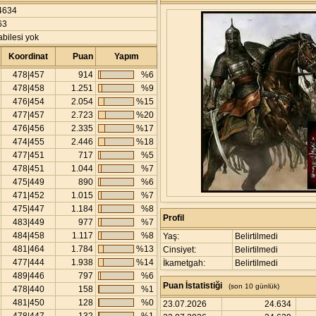
4634
63
bilesi yok
Koordinat
Puan
Yapım
478|457
914
%6
478|458
1.251
%9
476|454
2.054
%15
477|457
2.723
%20
476|456
2.335
%17
474|455
2.446
%18
477|451
717
%5
478|451
1.044
%7
475|449
890
%6
471|452
1.015
%7
475|447
1.184
%8
Profil
483|449
977
%7
484|458
1.117
%8
Yaş:
Belirtilmedi
481|464
1.784
%13
Cinsiyet:
Belirtilmedi
477|444
1.938
%14
İkametgah:
Belirtilmedi
489|446
797
%6
Puan İstatistiği
(son 10 günlük)
478|440
158
%1
481|450
128
%0
23.07.2026
24.634