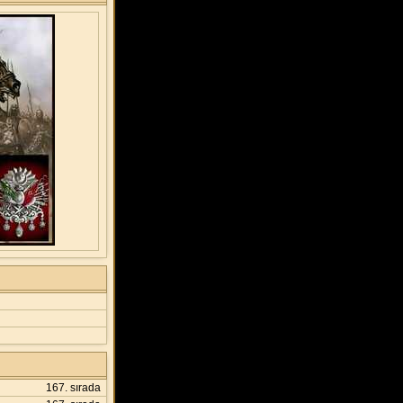
167. sırada