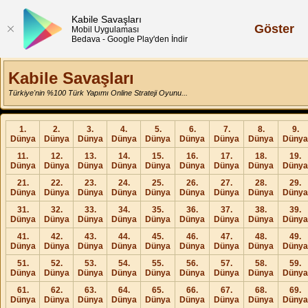
Kabile Savaşları
Göster
Mobil Uygulaması
Bedava - Google Play'den İndir
Kabile Savaşları
Türkiye'nin %100 Türk Yapımı Online Strateji Oyunu...
1.
2.
3.
4.
5.
6.
7.
8.
9.
Dünya
Dünya
Dünya
Dünya
Dünya
Dünya
Dünya
Dünya
Dünya
11.
12.
13.
14.
15.
16.
17.
18.
19.
Dünya
Dünya
Dünya
Dünya
Dünya
Dünya
Dünya
Dünya
Dünya
21.
22.
23.
24.
25.
26.
27.
28.
29.
Dünya
Dünya
Dünya
Dünya
Dünya
Dünya
Dünya
Dünya
Dünya
31.
32.
33.
34.
35.
36.
37.
38.
39.
Dünya
Dünya
Dünya
Dünya
Dünya
Dünya
Dünya
Dünya
Dünya
41.
42.
43.
44.
45.
46.
47.
48.
49.
Dünya
Dünya
Dünya
Dünya
Dünya
Dünya
Dünya
Dünya
Dünya
51.
52.
53.
54.
55.
56.
57.
58.
59.
Dünya
Dünya
Dünya
Dünya
Dünya
Dünya
Dünya
Dünya
Dünya
61.
62.
63.
64.
65.
66.
67.
68.
69.
Dünya
Dünya
Dünya
Dünya
Dünya
Dünya
Dünya
Dünya
Dünya