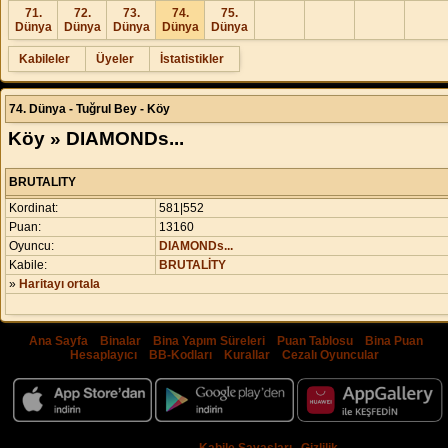
71.
72.
73.
74.
75.
Dünya
Dünya
Dünya
Dünya
Dünya
Kabileler
Üyeler
İstatistikler
74. Dünya - Tuğrul Bey - Köy
Köy » DIAMONDs...
BRUTALITY
Kordinat:
581|552
Puan:
13160
Oyuncu:
DIAMONDs...
Kabile:
BRUTALİTY
»
Haritayı ortala
Ana Sayfa
|
Binalar
|
Bina Yapım Süreleri
|
Puan Tablosu
|
Bina Puan
Hesaplayıcı
|
BB-Kodları
|
Kurallar
|
Cezalı Oyuncular