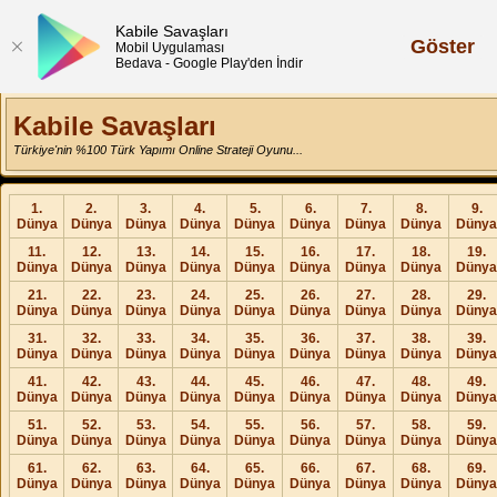
Kabile Savaşları
Göster
Mobil Uygulaması
Bedava - Google Play'den İndir
Kabile Savaşları
Türkiye'nin %100 Türk Yapımı Online Strateji Oyunu...
1.
2.
3.
4.
5.
6.
7.
8.
9.
Dünya
Dünya
Dünya
Dünya
Dünya
Dünya
Dünya
Dünya
Dünya
11.
12.
13.
14.
15.
16.
17.
18.
19.
Dünya
Dünya
Dünya
Dünya
Dünya
Dünya
Dünya
Dünya
Dünya
21.
22.
23.
24.
25.
26.
27.
28.
29.
Dünya
Dünya
Dünya
Dünya
Dünya
Dünya
Dünya
Dünya
Dünya
31.
32.
33.
34.
35.
36.
37.
38.
39.
Dünya
Dünya
Dünya
Dünya
Dünya
Dünya
Dünya
Dünya
Dünya
41.
42.
43.
44.
45.
46.
47.
48.
49.
Dünya
Dünya
Dünya
Dünya
Dünya
Dünya
Dünya
Dünya
Dünya
51.
52.
53.
54.
55.
56.
57.
58.
59.
Dünya
Dünya
Dünya
Dünya
Dünya
Dünya
Dünya
Dünya
Dünya
61.
62.
63.
64.
65.
66.
67.
68.
69.
Dünya
Dünya
Dünya
Dünya
Dünya
Dünya
Dünya
Dünya
Dünya